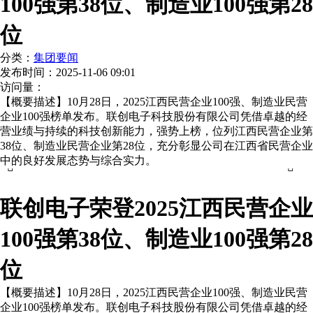
100强第38位、制造业100强第28
位
分类：
集团要闻
发布时间：
2025-11-06 09:01
访问量：
【概要描述】
10月28日，2025江西民营企业100强、制造业民营
企业100强榜单发布。联创电子科技股份有限公司凭借卓越的经
营业绩与持续的科技创新能力，强势上榜，位列江西民营企业第
38位、制造业民营企业第28位，充分彰显公司在江西省民营企业
中的良好发展态势与综合实力。


联创电子荣登2025江西民营企业
100强第38位、制造业100强第28
位
【概要描述】
10月28日，2025江西民营企业100强、制造业民营
企业100强榜单发布。联创电子科技股份有限公司凭借卓越的经