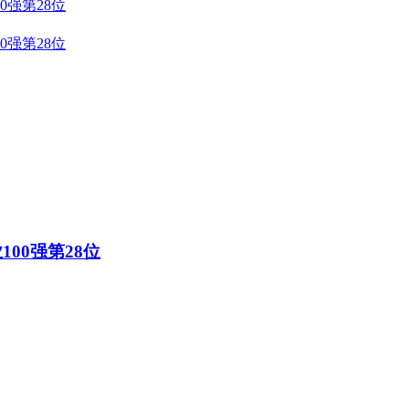
0强第28位
0强第28位
100强第28位