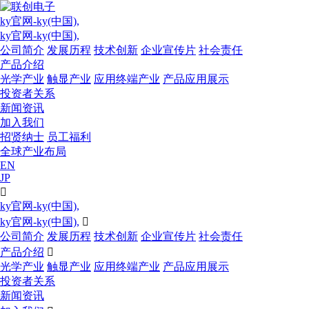
ky官网-ky(中国),
ky官网-ky(中国),
公司简介
发展历程
技术创新
企业宣传片
社会责任
产品介绍
光学产业
触显产业
应用终端产业
产品应用展示
投资者关系
新闻资讯
加入我们
招贤纳士
员工福利
全球产业布局
EN
JP

ky官网-ky(中国),
ky官网-ky(中国),

公司简介
发展历程
技术创新
企业宣传片
社会责任
产品介绍

光学产业
触显产业
应用终端产业
产品应用展示
投资者关系
新闻资讯