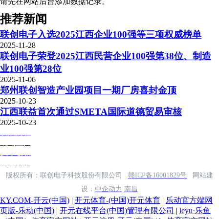
请先在网站后台添加数据记录。
推荐新闻
联创电子入选2025江西企业100强等三项权威榜单
2025-11-28
联创电子荣登2025江西民营企业100强第38位、制造
业100强第28位
2025-11-06
郑州联创智造产业园项目一期厂房喜封金顶
2025-10-23
江西联益首次通过SMETA国际道德贸易审核
2025-10-23
发展历程
规划蓝图
技术创新
人才发展
版权所有：联创电子科技股份有限公司
赣ICP备16001829号
网站建
设：
中企动力
南昌
KY.COM-开云(中国)
|
开元体育-(中国)开元体育
|
乐动官方端网
页版-乐动(中国)
|
开元在线平台(中国)管理有限公司
|
leyu·乐鱼